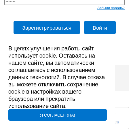
Забыли пароль?
Зарегистрироваться
В целях улучшения работы сайт
использует cookie. Оставаясь на
нашем сайте, вы автоматически
соглашаетесь с использованием
данных технологий. В случае отказа
© Goltsov Sergey, 2002 – 2026
вы можете отключить сохранение
cookie в настройках вашего
браузера или прекратить
использование сайта.
Я СОГЛАСЕН (НА)