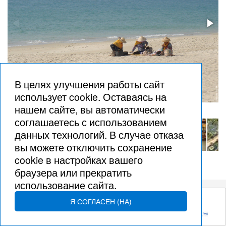
В целях улучшения работы сайт
использует cookie. Оставаясь на
нашем сайте, вы автоматически
соглашаетесь с использованием
данных технологий. В случае отказа
вы можете отключить сохранение
cookie в настройках вашего
браузера или прекратить
использование сайта.
Я СОГЛАСЕН (НА)
© Сергей Гольцов, 2002 – 2026