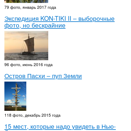
79 фото, январь 2017 года
Экспедиция KON-TIKI II – выборочные
фото, но бескрайние
96 фото, июнь 2016 года
Остров Пасхи – пуп Земли
118 фото, декабрь 2015 года
15 мест, которые надо увидеть в Нью-