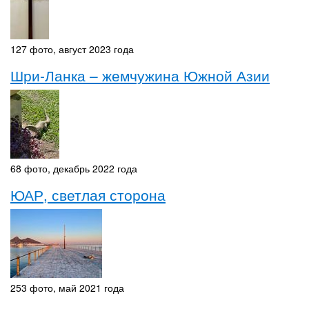
127 фото, август 2023 года
Шри-Ланка – жемчужина Южной Азии
68 фото, декабрь 2022 года
ЮАР, светлая сторона
253 фото, май 2021 года