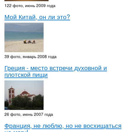
122 фото, июнь 2009 года
Мой Китай, он ли это?
39 фото, январь 2008 года
Греция - место встречи духовной и
плотской пищи
26 фото, июнь 2007 года
Франция, не люблю, но не восхищаться