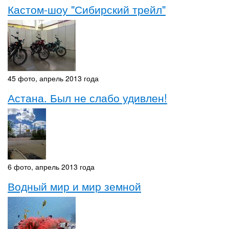
Кастом-шоу "Сибирский трейл"
45 фото, апрель 2013 года
Астана. Был не слабо удивлен!
6 фото, апрель 2013 года
Водный мир и мир земной