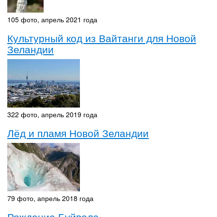
105 фото, апрель 2021 года
Культурный код из Вайтанги для Новой
Зеландии
322 фото, апрель 2019 года
Лёд и пламя Новой Зеландии
79 фото, апрель 2018 года
Рождение Буйвола