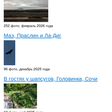
252 фото, февраль 2026 года
Маэ, Праслин и Ла-Диг
96 фото, декабрь 2025 года
В гостях у шапсугов, Головинка, Сочи