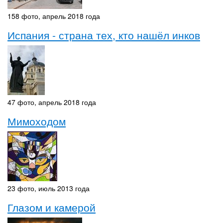
158 фото, апрель 2018 года
Испания - страна тех, кто нашёл инков
47 фото, апрель 2018 года
Мимоходом
23 фото, июль 2013 года
Глазом и камерой