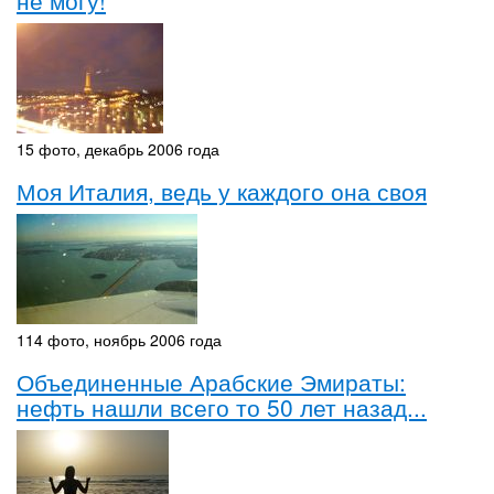
не могу!
15 фото, декабрь 2006 года
Моя Италия, ведь у каждого она своя
114 фото, ноябрь 2006 года
Объединенные Арабские Эмираты:
нефть нашли всего то 50 лет назад...