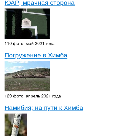
ЮАР, мрачная сторона
110 фото, май 2021 года
Погружение в Химба
129 фото, апрель 2021 года
Намибия; на пути к Химба