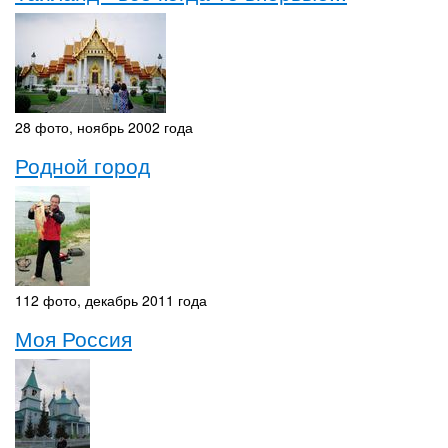
28 фото, ноябрь 2002 года
Родной город
112 фото, декабрь 2011 года
Моя Россия