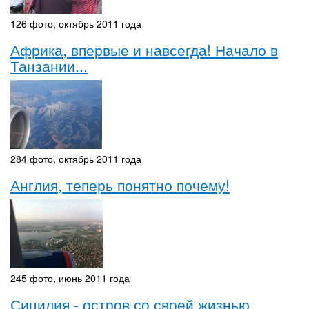
126 фото, октябрь 2011 года
Африка, впервые и навсегда! Начало в
Танзании...
284 фото, октябрь 2011 года
Англия, теперь понятно почему!
245 фото, июнь 2011 года
Сицилия - остров со своей жизнью