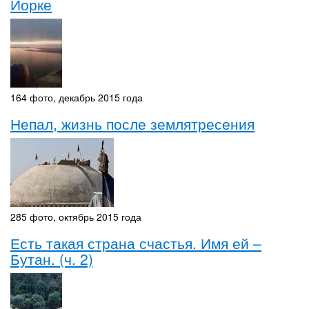
Йорке
164 фото, декабрь 2015 года
Непал, жизнь после землятресения
285 фото, октябрь 2015 года
Есть такая страна счастья. Имя ей –
Бутан. (ч. 2)