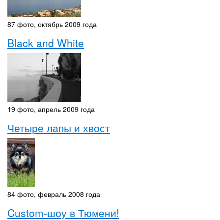
87 фото, октябрь 2009 года
Black and White
19 фото, апрель 2009 года
Четыре лапы и хвост
84 фото, февраль 2008 года
Custom-шоу в Тюмени!