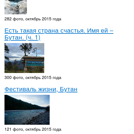
282 фото, октябрь 2015 года
Есть такая страна счастья. Имя ей –
Бутан. (ч. 1)
300 фото, октябрь 2015 года
Фестиваль жизни, Бутан
121 фото, октябрь 2015 года