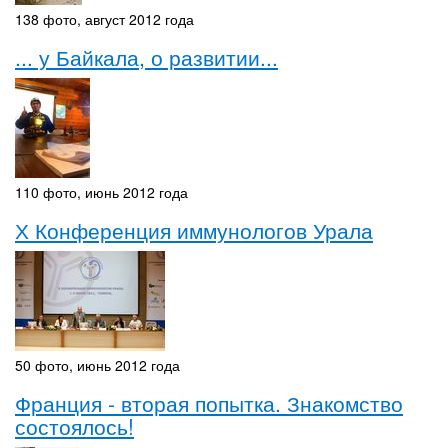
138 фото, август 2012 года
... у Байкала, о развитии...
110 фото, июнь 2012 года
Х Конференция иммунологов Урала
50 фото, июнь 2012 года
Франция - вторая попытка. Знакомство
состоялось!