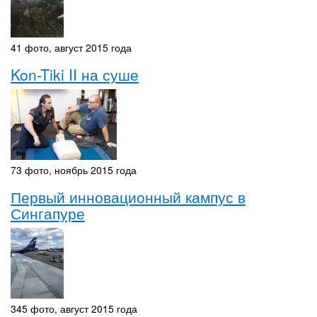
41 фото, август 2015 года
Kon-Tiki II на суше
73 фото, ноябрь 2015 года
Первый инновационный кампус в
Сингапуре
345 фото, август 2015 года