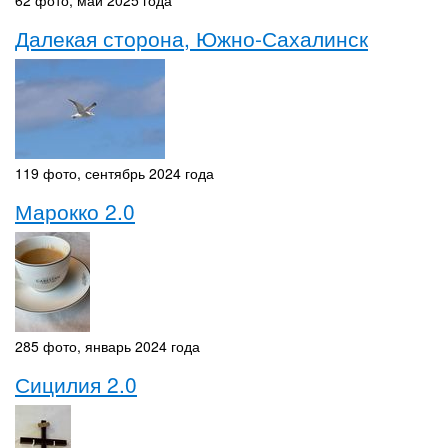
62 фото, май 2025 года
Далекая сторона, Южно-Сахалинск
119 фото, сентябрь 2024 года
Марокко 2.0
285 фото, январь 2024 года
Сицилия 2.0