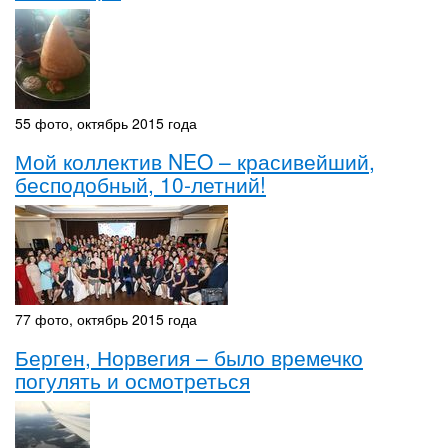
55 фото, октябрь 2015 года
Мой коллектив NEO – красивейший,
бесподобный, 10-летний!
77 фото, октябрь 2015 года
Берген, Норвегия – было времечко
погулять и осмотреться