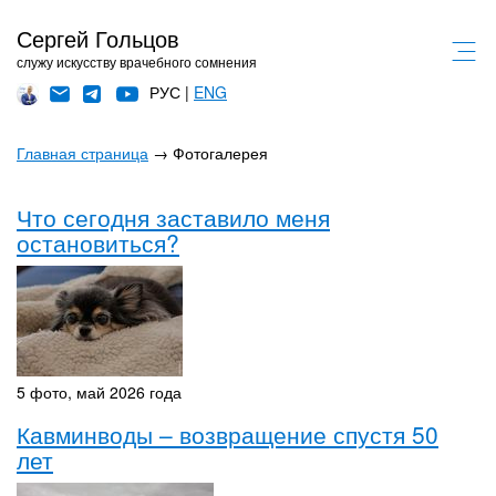
Сергей Гольцов
служу искусству врачебного сомнения
РУС |
ENG
Главная страница
→ Фотогалерея
Что сегодня заставило меня
остановиться?
5 фото, май 2026 года
Кавминводы – возвращение спустя 50
лет