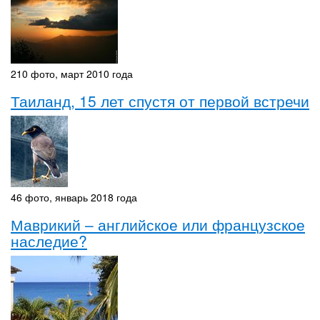
210 фото, март 2010 года
Таиланд, 15 лет спустя от первой встречи
46 фото, январь 2018 года
Маврикий – английское или французское
наследие?