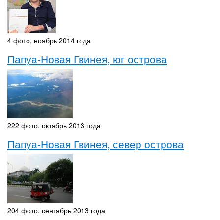
4 фото, ноябрь 2014 года
Папуа-Новая Гвинея, юг острова
222 фото, октябрь 2013 года
Папуа-Новая Гвинея, север острова
204 фото, сентябрь 2013 года