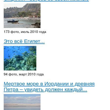
173 фото, июль 2010 года
Это всё Египет...
94 фото, март 2010 года
Мертвое море в Иордании и древняя
Петра – увидеть должен каждый...