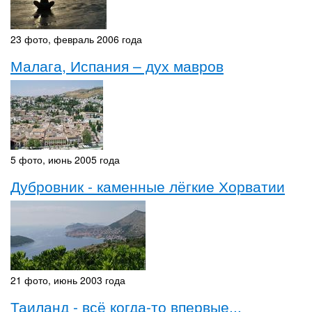
23 фото, февраль 2006 года
Малага, Испания – дух мавров
5 фото, июнь 2005 года
Дубровник - каменные лёгкие Хорватии
21 фото, июнь 2003 года
Таиланд - всё когда-то впервые...