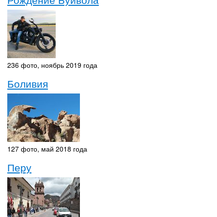
236 фото, ноябрь 2019 года
Боливия
127 фото, май 2018 года
Перу