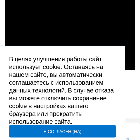
В целях улучшения работы сайт
использует cookie. Оставаясь на
нашем сайте, вы автоматически
1
соглашаетесь с использованием
данных технологий. В случае отказа
вы можете отключить сохранение
cookie в настройках вашего
браузера или прекратить
использование сайта.
Я СОГЛАСЕН (НА)
© Сергей Гольцов, 2002 – 2026