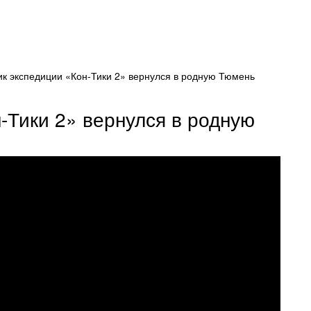
к экспедиции «Кон-Тики 2» вернулся в родную Тюмень
-Тики 2» вернулся в родную