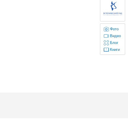
Фото
Видео
Блог
Книги