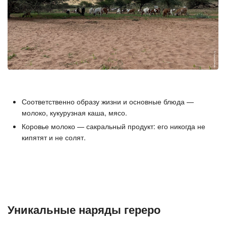
Соответственно образу жизни и основные блюда —
молоко, кукурузная каша, мясо.
Коровье молоко — сакральный продукт: его никогда не
кипятят и не солят.
Уникальные наряды гереро