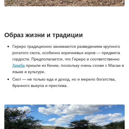
Образ жизни и традиции
Гереро традиционно занимаются разведением крупного
рогатого скота, особенно коричневых коров — предмета
гордости. Предполагается, что Гереро и соответственно
Химба
пришли из Кении, поскольку очень схожи с Масаи в
языке и культуре,
Скот — не только еда и доход, но и мерило богатства,
брачного выкупа и престижа.