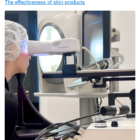
The effectiveness of skin products