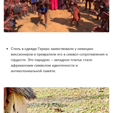
Стиль в одежде Гереро заимствовали у немецких
миссионеров и превратили его в символ сопротивления и
гордости. Это парадокс – западное платье стало
африканским символом идентичности и
антиколониальной памяти.