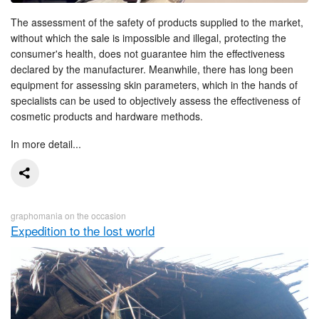
The assessment of the safety of products supplied to the market,
without which the sale is impossible and illegal, protecting the
consumer's health, does not guarantee him the effectiveness
declared by the manufacturer. Meanwhile, there has long been
equipment for assessing skin parameters, which in the hands of
specialists can be used to objectively assess the effectiveness of
cosmetic products and hardware methods.
In more detail...
graphomania on the occasion
Expedition to the lost world