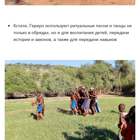
Кстати, Гереро используют ритуальные песни и танцы не
только в обрядах, но и для воспитания детей, передачи
истории и законов, а также для передачи навыков