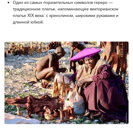
Один из самых поразительных символов гереро —
традиционное платье, напоминающее викторианское
платье XIX века: с кринолином, широкими рукавами и
длинной юбкой.