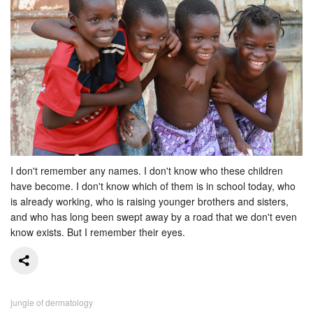
I don't remember any names. I don't know who these children
have become. I don't know which of them is in school today, who
is already working, who is raising younger brothers and sisters,
and who has long been swept away by a road that we don't even
know exists. But I remember their eyes.
jungle of dermatology