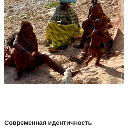
Современная идентичность