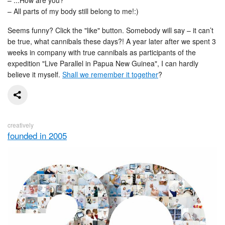
– All parts of my body still belong to me!:)
Seems funny? Click the "like" button. Somebody will say – it can’t
be true, what cannibals these days?! A year later after we spent 3
weeks in company with true cannibals as participants of the
expedition "Live Parallel in Papua New Guinea", I can hardly
believe it myself.
Shall we remember it together
?
creatively
founded in 2005