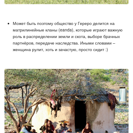
Может быть поэтому общество у Гереро делится на
матрилинейные кланы (eanda), которые играют важную
роль в распределении земли и скота, выборе брачных
партнёров, передаче наследства. Иными словами –
женщина рулит, хоть и зачастую, просто сидит :)