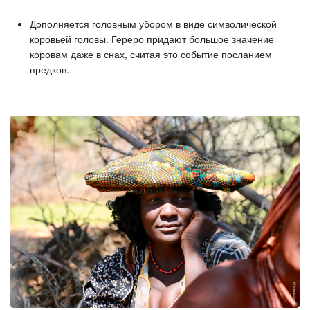
Дополняется головным убором в виде символической
коровьей головы. Гереро придают большое значение
коровам даже в снах, считая это событие посланием
предков.