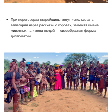
При переговорах старейшины могут использовать
аллегории через рассказы о коровах, заменяя имена
животных на имена людей — своеобразная форма
дипломатии.