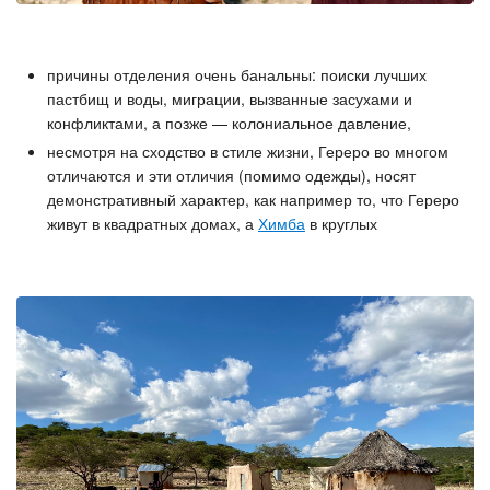
причины отделения очень банальны: поиски лучших
пастбищ и воды, миграции, вызванные засухами и
конфликтами, а позже — колониальное давление,
несмотря на сходство в стиле жизни, Гереро во многом
отличаются и эти отличия (помимо одежды), носят
демонстративный характер, как например то, что Гереро
живут в квадратных домах, а
Химба
в круглых