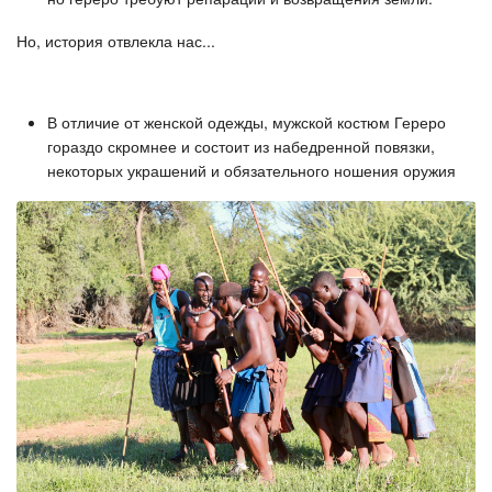
Но, история отвлекла нас...
В отличие от женской одежды, мужской костюм Гереро
гораздо скромнее и состоит из набедренной повязки,
некоторых украшений и обязательного ношения оружия