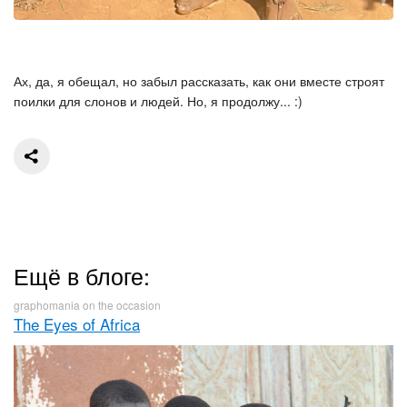
Ах, да, я обещал, но забыл рассказать, как они вместе строят
поилки для слонов и людей. Но, я продолжу... :)
Ещё в блоге:
graphomania on the occasion
The Eyes of Africa