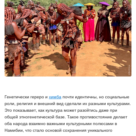
Генетически гереро и
химба
почти идентичны, но социальные
роли, религия и внешний вид сделали их разными культурами.
Это показывает, как культура может разойтись даже при
общей этногенетической базе. Такое противостояние делает
оба народа взаимно важными культурными полюсами в
Намибии, что стало основой сохранения уникального