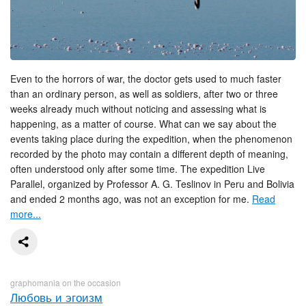
Even to the horrors of war, the doctor gets used to much faster
than an ordinary person, as well as soldiers, after two or three
weeks already much without noticing and assessing what is
happening, as a matter of course. What can we say about the
events taking place during the expedition, when the phenomenon
recorded by the photo may contain a different depth of meaning,
often understood only after some time. The expedition Live
Parallel, organized by Professor A. G. Teslinov in Peru and Bolivia
and ended 2 months ago, was not an exception for me.
Read
more...
graphomania on the occasion
Любовь и эгоизм