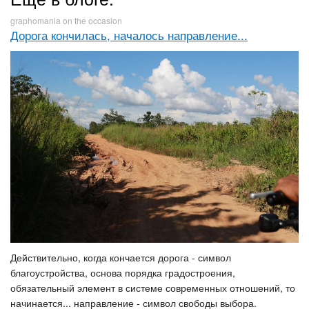
graphomania on the occasion
Дорога кончилась, началось направление...
Действительно, когда кончается дорога - символ
благоустройства, основа порядка градостроения,
обязательный элемент в системе современных отношений, то
начинается... направление - символ свободы выбора.