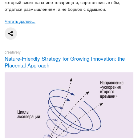
который висит на спине товарища и, спрятавшись в нём,
отдаться размышлениям, а не борьбе с одышкой.
Читать далее...
creatively
Nature-Friendly Strategy for Growing Innovation: the
Placental Approach