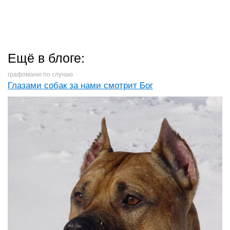
Ещё в блоге:
графоманю по случаю
Глазами собак за нами смотрит Бог