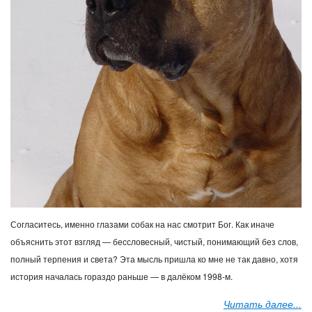
Согласитесь, именно глазами собак на нас смотрит Бог. Как иначе
объяснить этот взгляд — бессловесный, чистый, понимающий без слов,
полный терпения и света?
Эта мысль пришла ко мне не так давно, хотя
история началась гораздо раньше — в далёком 1998-м.
Читать далее...