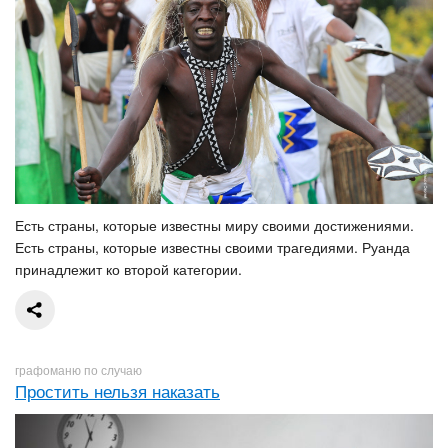
Есть страны, которые известны миру своими достижениями.
Есть страны, которые известны своими трагедиями. Руанда
принадлежит ко второй категории.
графоманю по случаю
Простить нельзя наказать