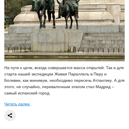
На пути к цели, всегда совершается масса открытий. Так и для
старта нашей экспедиции Живая Параллель в Перу и
Боливии, как минимум, необходимо пересечь Атлантику. А для
этого, не случайно, перевалочным этапом стал Мадрид –
самый испанский город.
Читать далее