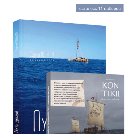
осталось 11 наборов