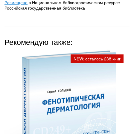
Размещено
в Национальном библиографическом ресурсе
Российская государственная библиотека
Рекомендую также:
NEW: осталось 238 книг