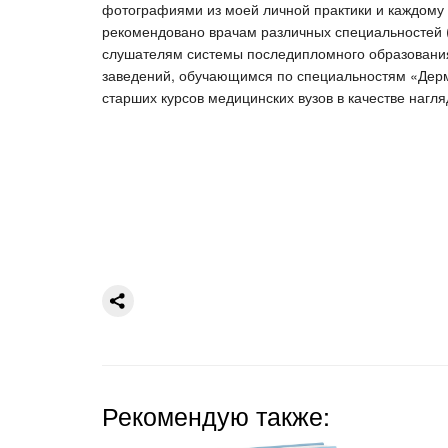
фотографиями из моей личной практики и каждому 
рекомендовано врачам различных специальностей (
слушателям системы последипломного образовани
заведений, обучающимся по специальностям «Дерм
старших курсов медицинских вузов в качестве нагля
Рекомендую также: