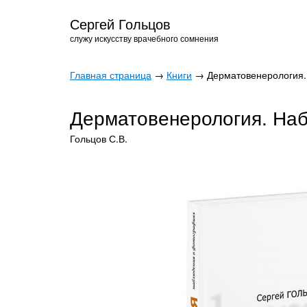
Сергей Гольцов
служу искусству врачебного сомнения
Главная страница
→
Книги
→ Дерматовенерология.
Дерматовенерология. На
Гольцов С.В.