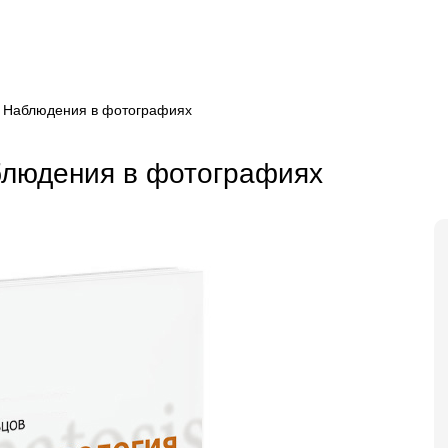
 Наблюдения в фотографиях
блюдения в фотографиях