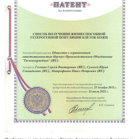
Изобретение относится к области фармацевтики и биологии и