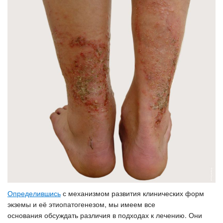
Определившись
с механизмом развития клинических форм
экземы и её этиопатогенезом, мы имеем все
основания обсуждать различия в подходах к лечению. Они