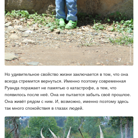
Но удивительное свойство жизни заключается в том, что она
всегда стремится вернуться. Именно поэтому современная
Руанда поражает не памятью о катастрофе, а тем, что
появилось после неё. Она не пытается забыть своё прошлое.
Она живёт рядом с ним. И, возможно, именно поэтому здесь
так много спокойствия в глазах людей.