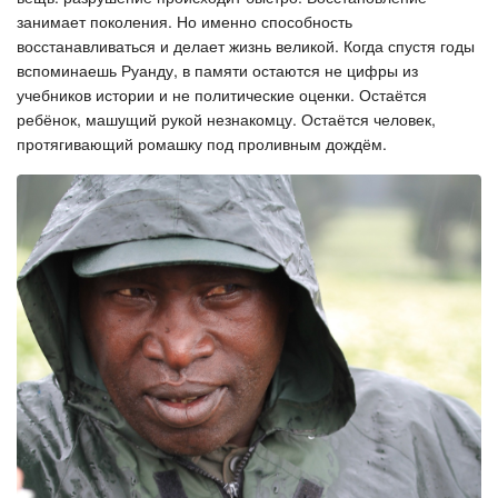
занимает поколения. Но именно способность
восстанавливаться и делает жизнь великой. Когда спустя годы
вспоминаешь Руанду, в памяти остаются не цифры из
учебников истории и не политические оценки. Остаётся
ребёнок, машущий рукой незнакомцу. Остаётся человек,
протягивающий ромашку под проливным дождём.