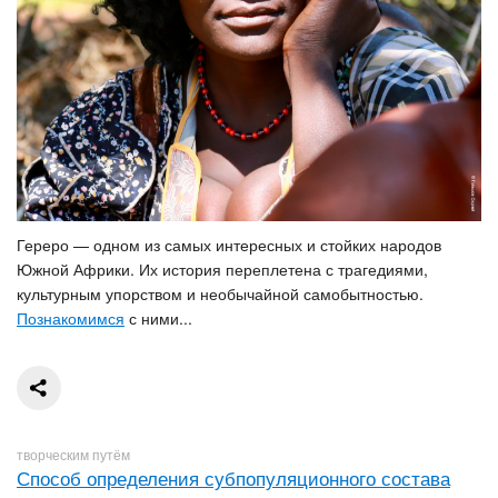
Гереро — одном из самых интересных и стойких народов
Южной Африки. Их история переплетена с трагедиями,
культурным упорством и необычайной самобытностью.
Познакомимся
с ними...
творческим путём
Способ определения субпопуляционного состава