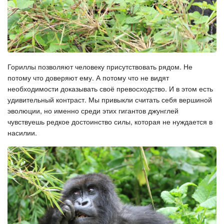
Гориллы позволяют человеку присутствовать рядом. Не
потому что доверяют ему. А потому что не видят
необходимости доказывать своё превосходство. И в этом есть
удивительный контраст. Мы привыкли считать себя вершиной
эволюции, но именно среди этих гигантов джунглей
чувствуешь редкое достоинство силы, которая не нуждается в
насилии.