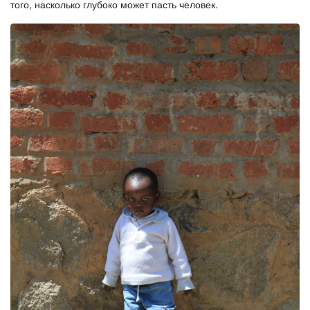
того, насколько глубоко может пасть человек.