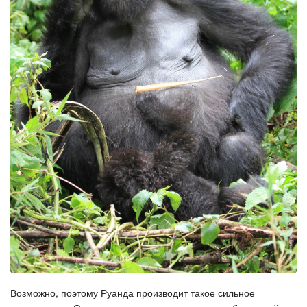
Возможно, поэтому Руанда производит такое сильное