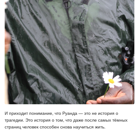
И приходит понимание, что Руанда — это не история о
трагедии. Это история о том, что даже после самых тёмных
страниц человек способен снова научиться жить.