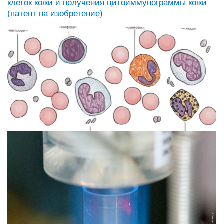
клеток кожи и получения цитоиммунограммы кожи
(патент на изобретение)