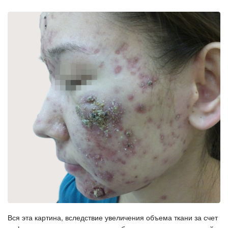
Вся эта картина, вследствие увеличения объема ткани за счет