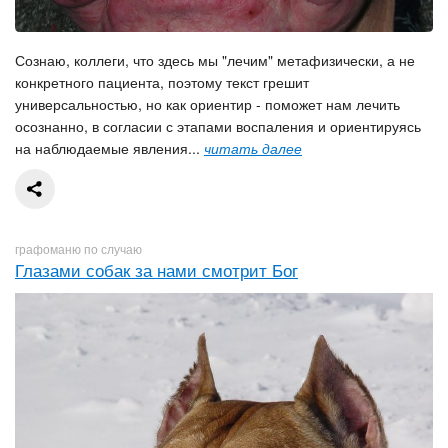
Сознаю, коллеги, что здесь мы "лечим" метафизически, а не
конкретного пациента, поэтому текст грешит
универсальностью, но как ориентир - поможет нам лечить
осознанно, в согласии с этапами воспаления и ориентируясь
на наблюдаемые явления...
читать далее
графоманю по случаю
Глазами собак за нами смотрит Бог