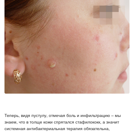
Теперь, видя пустулу, отмечая боль и инфильтрацию – мы
знаем, что в толще кожи спрятался стафилококк, а значит
системная антибактериальная терапия обязательна,