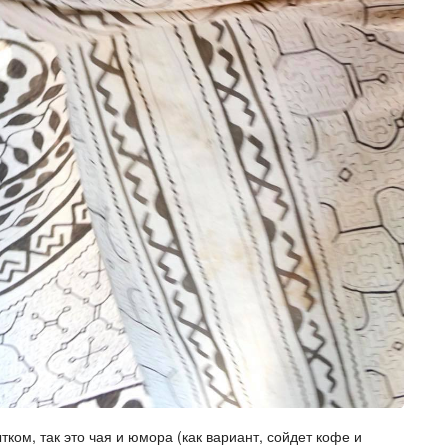
тком, так это чая и юмора (как вариант, сойдет кофе и