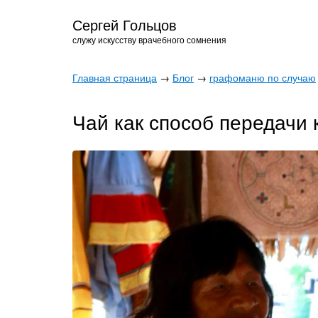
Сергей Гольцов
служу искусству врачебного сомнения
Главная страница
→
Блог
→
графоманю по случаю
Чай как способ передачи 