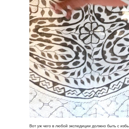
Вот уж чего в любой экспедиции должно быть с избы