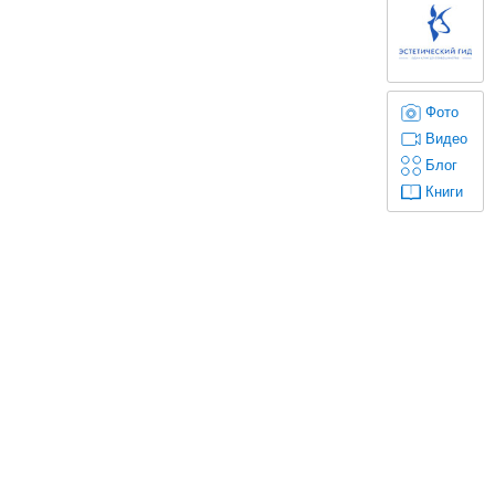
Фото
Видео
Блог
Книги