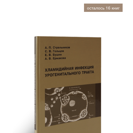
осталось 16 книг